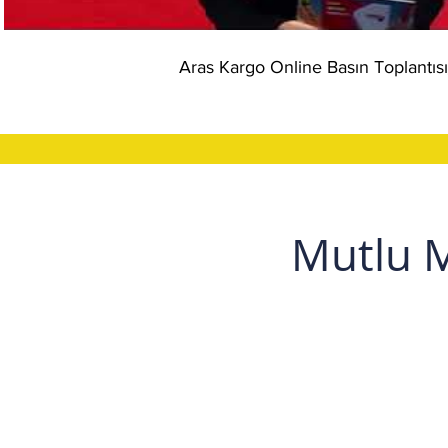
Aras Kargo Online Basın Toplantı
Mutlu M