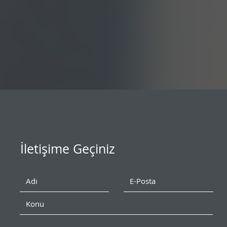
İletişime Geçiniz